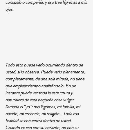
consuelo o compañía, y eso trae lágrimas a mis 
ojos.
Todo esto puede verlo ocurriendo dentro de 
usted, si lo observa. Puede verlo plenamente, 
completamente, de una sola mirada, no tiene 
que emplear tiempo analizándolo. En un 
instante puede ver toda la estructura y 
naturaleza de esta pequeña cosa vulgar 
llamada el “yo”: mis lágrimas, mi familia, mi 
nación, mi creencia, mi religión… Toda esa 
fealdad se encuentra dentro de usted. 
Cuando ve eso con su corazón, no con su 