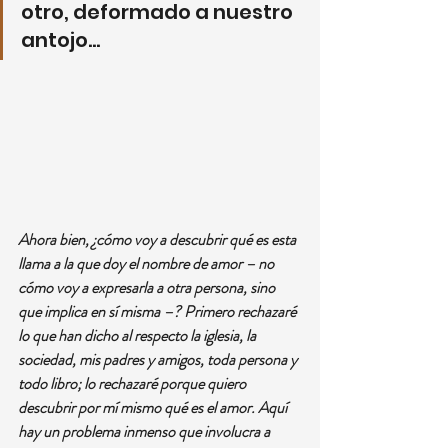
otro, deformado a nuestro 
antojo…
Ahora bien, ¿cómo voy a descubrir qué es esta 
llama a la que doy el nombre de amor – no 
cómo voy a expresarla a otra persona, sino 
que implica en sí misma –? Primero rechazaré 
lo que han dicho al respecto la iglesia, la 
sociedad, mis padres y amigos, toda persona y 
todo libro; lo rechazaré porque quiero 
descubrir por mí mismo qué es el amor. Aquí 
hay un problema inmenso que involucra a 