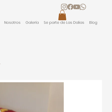
Nosotros
Galería
Se parte de Las Dalias
Blog