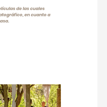
lículas de las cuales
atográfico, en cuanto a
asa.