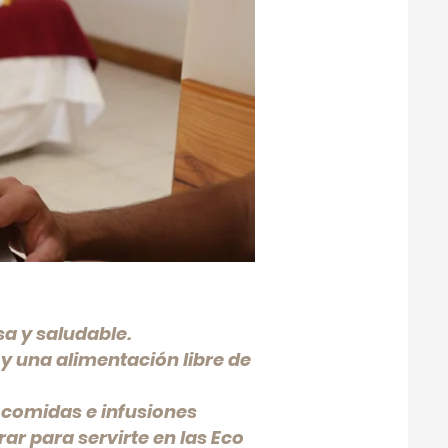
a y saludable.
y una alimentación libre de
 comidas e infusiones
ar para servirte en las Eco