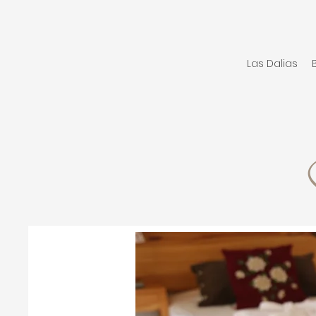
Las Dalias