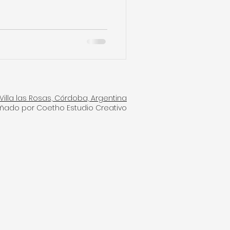
Villa las Rosas, Córdoba, Argentina
eñado por Coetho Estudio Creativo