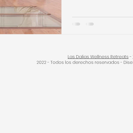
Las Dalias Wellness Retreats
-
2022 - Todos los derechos reservados - Dis