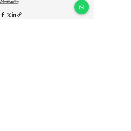
Meditación
Entradas recientes
Ver todo