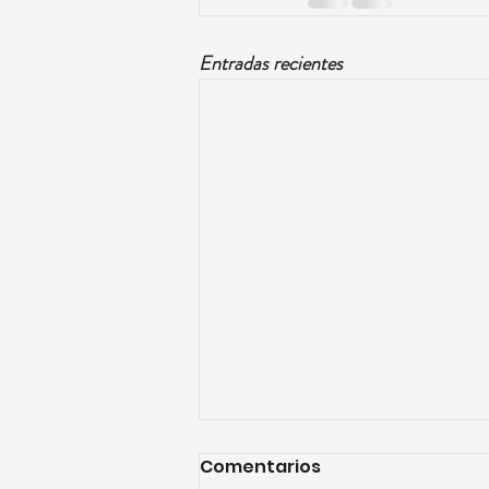
Entradas recientes
Comentarios