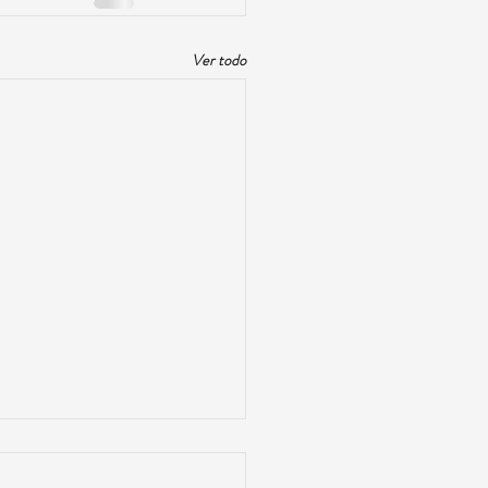
Ver todo