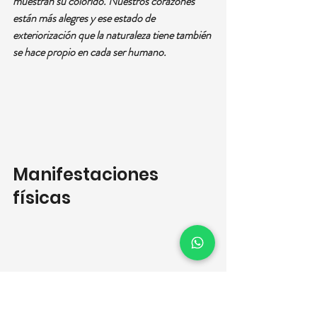
muestran su colorido. Nuestros corazones 
están más alegres y ese estado de 
exteriorización que la naturaleza tiene también 
se hace propio en cada ser humano.
Manifestaciones 
físicas