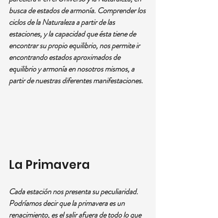
busca de estados de armonía. Comprender los 
ciclos de la Naturaleza a partir de las 
estaciones, y la capacidad que ésta tiene de 
encontrar su propio equilibrio, nos permite ir 
encontrando estados aproximados de 
equilibrio y armonía en nosotros mismos, a 
partir de nuestras diferentes manifestaciones.
La Primavera
Cada estación nos presenta su peculiaridad. 
Podríamos decir que la primavera es un 
renacimiento, es el salir afuera de todo lo que 