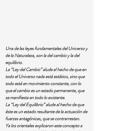
Una de las leyes fundamentales del Universo y 
de la Naturaleza, son la del cambio y la del 
equilibrio.
La “Ley del Cambio” alude al hecho de que en 
todo el Universo nada está estático, sino que 
todo está en movimiento constante, con lo 
que el cambio es un estado permanente, que 
se manifiesta en todo lo existente.
La “Ley del Equilibrio” alude al hecho de que 
éste es un estado resultante de la actuación de 
fuerzas antagónicas, que se contrarrestan.
Ya los orientales explicaron este concepto a 