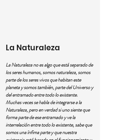
La Naturaleza
La Naturaleza no es algo que está separado de 
los seres humanos, somos naturaleza, somos 
parte de los seres vivos que habitan este 
planeta y somos también, parte del Universo y 
del entramado entre todo lo existente.
Muchas veces se habla de integrarse a la 
Naturaleza, pero en verdad si uno siente que 
forma parte de ese entramado y ve la 
interrelación entre todo lo existente, sabe que 
somos una ínfima parte y que nuestra 
existencia está basada en el funcionamiento y 