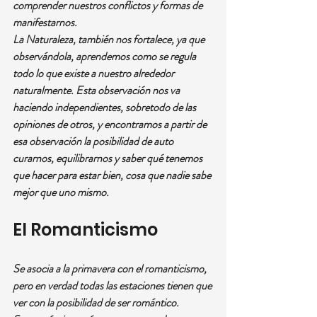
comprender nuestros conflictos y formas de 
manifestarnos.
La Naturaleza, también nos fortalece, ya que 
observándola, aprendemos como se regula 
todo lo que existe a nuestro alrededor 
naturalmente. Esta observación nos va 
haciendo independientes, sobretodo de las 
opiniones de otros, y encontramos a partir de 
esa observación la posibilidad de auto 
curarnos, equilibrarnos y saber qué tenemos 
que hacer para estar bien, cosa que nadie sabe 
mejor que uno mismo.
El Romanticismo
Se asocia a la primavera con el romanticismo, 
pero en verdad todas las estaciones tienen que 
ver con la posibilidad de ser romántico.