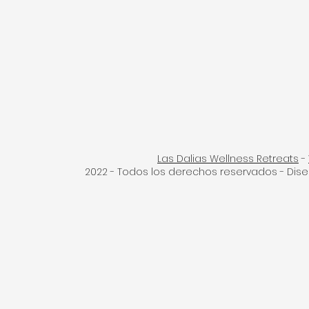
Las Dalias Wellness Retreats
-
2022 - Todos los derechos reservados - Dis