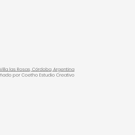
Villa las Rosas, Córdoba, Argentina
eñado por Coetho Estudio Creativo