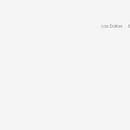
Las Dalias