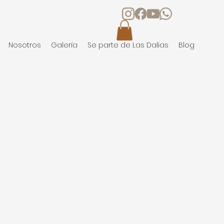
Nosotros
Galería
Se parte de Las Dalias
Blog