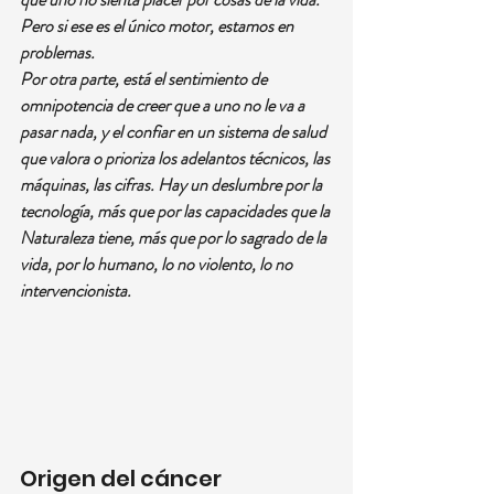
Pero si ese es el único motor, estamos en 
problemas.
Por otra parte, está el sentimiento de 
omnipotencia de creer que a uno no le va a 
pasar nada, y el confiar en un sistema de salud 
que valora o prioriza los adelantos técnicos, las 
máquinas, las cifras. Hay un deslumbre por la 
tecnología, más que por las capacidades que la 
Naturaleza tiene, más que por lo sagrado de la 
vida, por lo humano, lo no violento, lo no 
intervencionista.
Origen del cáncer 