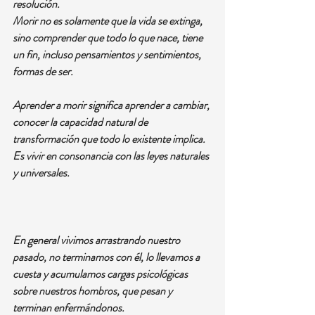
resolución.
Morir no es solamente que la vida se extinga, 
sino comprender que todo lo que nace, tiene 
un fin, incluso pensamientos y sentimientos, 
formas de ser.
Aprender a morir significa aprender a cambiar, 
conocer la capacidad natural de 
transformación que todo lo existente implica. 
Es vivir en consonancia con las leyes naturales 
y universales.
En general vivimos arrastrando nuestro 
pasado, no terminamos con él, lo llevamos a 
cuesta y acumulamos cargas psicológicas 
sobre nuestros hombros, que pesan y 
terminan enfermándonos.