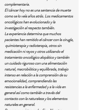
complementaria. 
El cáncer hoy no es una sentencia de muerte 
como se lo veía años atrás. Los medicamentos 
oncológicos han evolucionado y la 
investigación al respecto también.
La experiencia determina que muchos 
pacientes han remitido el cáncer con la cirugía, 
 quimioterapia y radioterapia, otros sin 
medicación ni rayos y otros utilizando el 
tratamiento oncológico alopático y también 
un cuidado riguroso con una alimentación 
natural, macrobiótica y equilibrada, trabajo 
intenso en relación a la comprensión de su 
emocionalidad, comprendiendo las 
resistencias a la enfermedad y a la vida en 
general así como también a través del 
contacto con la naturaleza y los elementos 
naturales en general. 