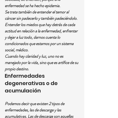
enfermedad se ha hecho epidemia.
Se trata también de entender el temor al 
cáncer sin padecerlo y también padeciéndolo. 
Entender los miedos que hay detrás de cada 
actitud en relación a la enfermedad, enfrentar 
y dejar a luz todo, darnos cuenta lo 
condicionados que estamos por un sistema 
social, médico.
Cuando hay claridad y luz, uno no es 
manejado por la vida, sino que es artífice de su 
propio destino.
Enfermedades 
degenerativas o de 
acumulación
Podemos decir que existen 2 tipos de 
enfermedades, las de descarga y las 
acumulativas. Las de descarga son aquellas 