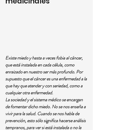
medicinales
Existe miedo y hasta a veces fobia al cáncer, 
que está instalada en cada célula, como 
enraizado en nuestro ser más profundo. Por 
supuesto que el cáncer es una enfermedad a la 
que hay que atender y con seriedad, como a 
cualquier otra enfermedad.
La sociedad y el sistema médico se encargan 
de fomentar dicho miedo. No se nos enseña a 
vivir para la salud. Cuando se nos habla de 
prevención, esto sólo significa hacerse análisis 
tempranos, para ver si está instalada o no la 