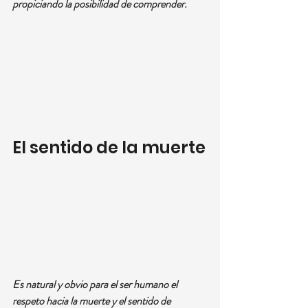
propiciando la posibilidad de comprender.
El sentido de la muerte
Es natural y obvio para el ser humano el 
respeto hacia la muerte y el sentido de 