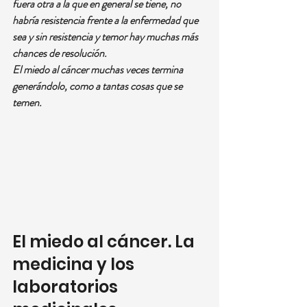
fuera otra a la que en general se tiene, no 
habría resistencia frente a la enfermedad que 
sea y sin resistencia y temor hay muchas más 
chances de resolución.
El miedo al cáncer muchas veces termina 
generándolo, como a tantas cosas que se 
temen.
El miedo al cáncer. La 
medicina y los 
laboratorios 