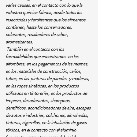
varias causas, en el contacto con lo que la 
industria química fabrica, desde todos los 
insecticidas y fertilizantes que los alimentos 
contienen, hasta los conservadores, 
colorantes, resaltadores de sabor, 
aromatizantes.
 También en el contacto con los 
formaldehídos que encontramos  en las 
alfombras, en los pegamentos de las mismas, 
en los materiales de construcción, caños, 
tubos, en las  pinturas de paredes  y maderas, 
en las ropas sintéticas, en los productos 
utilizados en tintorerías, en los productos de 
limpieza, desodorantes, shampoos, 
dentífricos, acondicionadores de aire, escapes 
de autos e industrias, colchones, almohadas, 
tinturas, cigarrillos, en la inhalación de gases 
tóxicos, en el contacto con el aluminio 