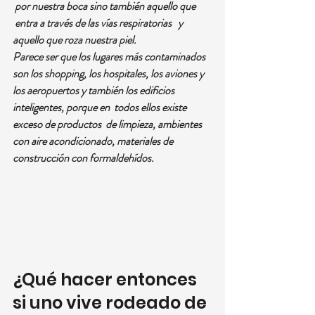
 por nuestra boca sino también aquello que 
 entra a través de las vías respiratorias   y 
aquello que roza nuestra piel.
Parece ser que los lugares más contaminados 
son los shopping, los hospitales, los aviones y 
los aeropuertos y también los edificios 
inteligentes, porque en  todos ellos existe 
exceso de productos  de limpieza, ambientes 
con aire acondicionado, materiales de 
construcción con formaldehídos.
¿Qué hacer entonces 
si uno vive rodeado de 