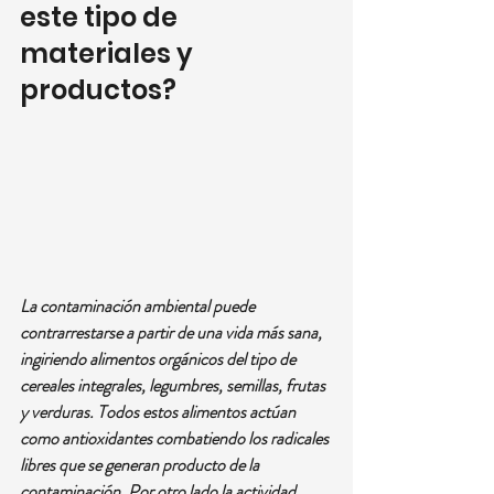
este tipo de 
materiales y 
productos?
La contaminación ambiental puede 
contrarrestarse a partir de una vida más sana, 
ingiriendo alimentos orgánicos del tipo de 
cereales integrales, legumbres, semillas, frutas 
y verduras. Todos estos alimentos actúan 
como antioxidantes combatiendo los radicales 
libres que se generan producto de la 
contaminación. Por otro lado la actividad 