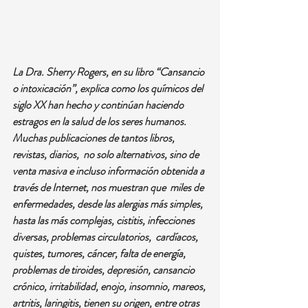
La Dra. Sherry Rogers, en su libro “Cansancio 
o intoxicación”, explica como los químicos del 
siglo XX han hecho y continúan haciendo 
estragos en la salud de los seres humanos. 
Muchas publicaciones de tantos libros, 
revistas, diarios,  no solo alternativos, sino de 
venta masiva e incluso información obtenida a 
través de Internet, nos muestran que  miles de 
enfermedades, desde las alergias más simples, 
hasta las más complejas, cistitis, infecciones 
diversas, problemas circulatorios,  cardíacos, 
quistes, tumores, cáncer, falta de energía, 
problemas de tiroides, depresión, cansancio 
crónico, irritabilidad, enojo, insomnio, mareos, 
artritis, laringitis, tienen su origen, entre otras 