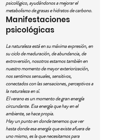
psicológico, ayudándonos a mejorar el 
metabolismo de grasas e hidratos de carbono.
Manifestaciones 
psicológicas
La naturaleza está en su máxima expresión, en 
su ciclo de maduración, de abundancia, de 
extroversión, nosotros estamos también en 
nuestro momento de mayor exteriorización, 
nos sentimos sensuales, sensitivos, 
conectados con las sensaciones, perceptivos a 
la naturaleza en sí.
El verano es un momento de gran energía 
circundante. Esa energía que hay en el 
ambiente, se hace propia.
Hay un punto en donde tenemos que ver 
hasta donde esa energía que existe afuera de 
uno mismo, es la que necesitamos para 